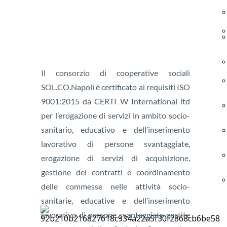
Il consorzio di cooperative sociali
SOL.CO.Napoli è certificato ai requisiti ISO
9001:2015 da CERTI W International ltd
per l’erogazione di servizi in ambito socio-
sanitario, educativo e dell’inserimento
lavorativo di persone svantaggiate,
erogazione di servizi di acquisizione,
gestione dei contratti e coordinamento
delle commesse nelle attività socio-
sanitarie, educative e dell’inserimento
lavorativo di persone svantaggiate gestite